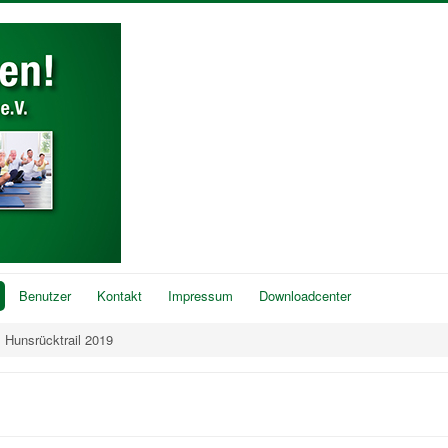
Benutzer
Kontakt
Impressum
Downloadcenter
Hunsrücktrail 2019