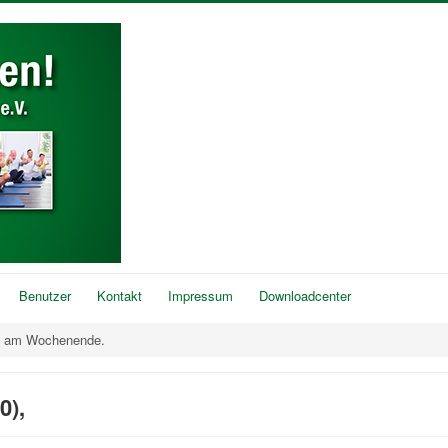
Benutzer
Kontakt
Impressum
Downloadcenter
e am Wochenende.
0),